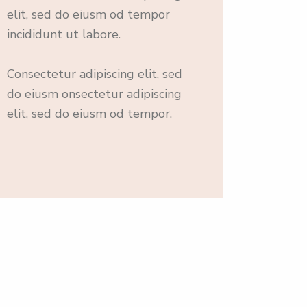
elit, sed do eiusm od tempor
incididunt ut labore.
Consectetur adipiscing elit, sed
do eiusm onsectetur adipiscing
elit, sed do eiusm od tempor.