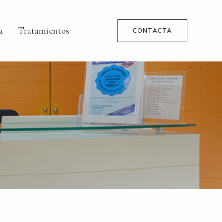
a
Tratamientos
CONTACTA