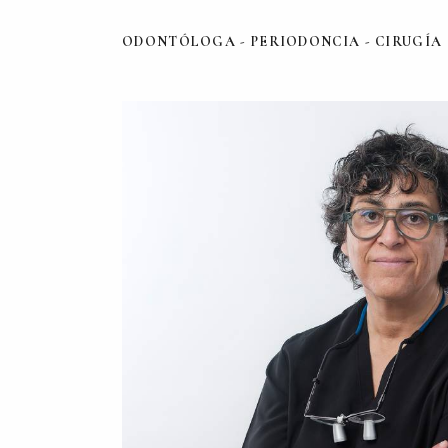
ODONTÓLOGA - PERIODONCIA - CIRUGÍA