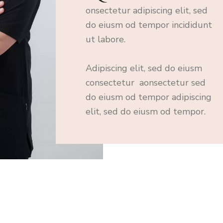
onsectetur adipiscing elit, sed
do eiusm od tempor incididunt
ut labore.
Adipiscing elit, sed do eiusm
consectetur aonsectetur sed
do eiusm od tempor adipiscing
elit, sed do eiusm od tempor.