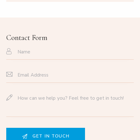
Contact Form