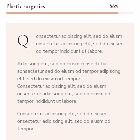
Plastic surgeries
88%
Q
onsectetur adipiscing elit, sed do eiusm
onsectetur adipiscing elit, sed do eiusm
od tempor incididunt ut labore.
Adipiscing elit, sed do eiusm consectetur
aonsectetur sed do eiusm od tempor adipiscing
elit, sed do eiusm od tempor.
Consectetur adipiscing elit, sed do eiusm
onsectetur adipiscing elit, sed do eiusm od
tempor incididunt ut labore.
Consectetur adipiscing elit, sed do eiusm
onsectetur adipiscing elit, sed do eiusm od
tempor.