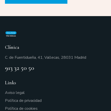
Clínica
C. de Fuentidueña, 41, Vallecas, 28031 Madrid
913 32 50 50
Links
Aviso legal
Política de privacidad
Política de cookies